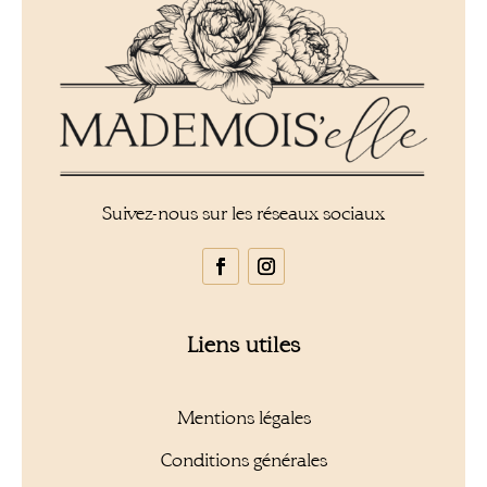
Suivez-nous sur les réseaux sociaux
Liens utiles
Mentions légales
Conditions générales