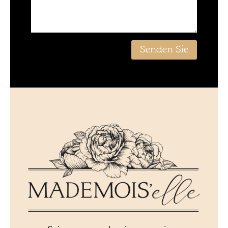
Alternative:
Senden Sie