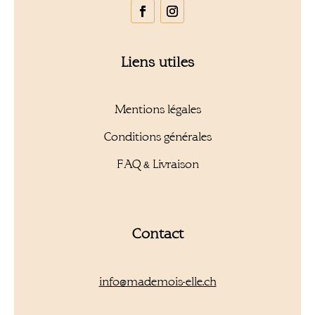
Liens utiles
Mentions légales
Conditions générales
FAQ & Livraison
Contact
info@mademois-elle.ch