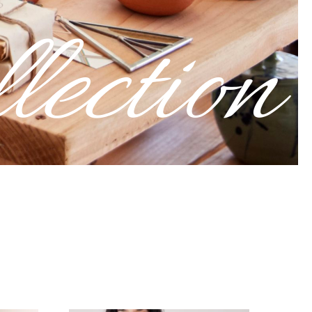
lection