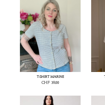
T-SHIRT MARINE
CHF
39.00