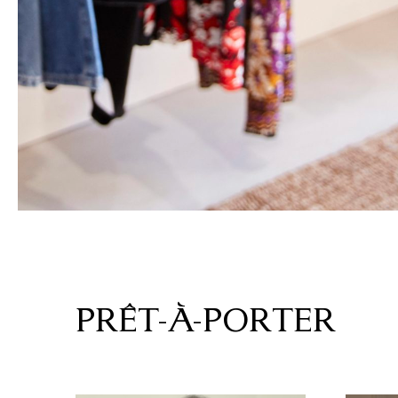
PRÊT-À-PORTER