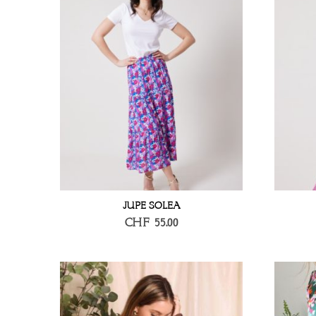
JUPE SOLEA
CHF
55.00