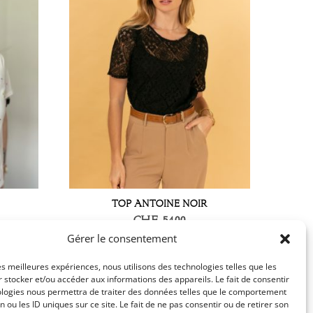
TOP ANTOINE NOIR
CHF
54.00
Gérer le consentement
les meilleures expériences, nous utilisons des technologies telles que les
 stocker et/ou accéder aux informations des appareils. Le fait de consentir
ologies nous permettra de traiter des données telles que le comportement
n ou les ID uniques sur ce site. Le fait de ne pas consentir ou de retirer son