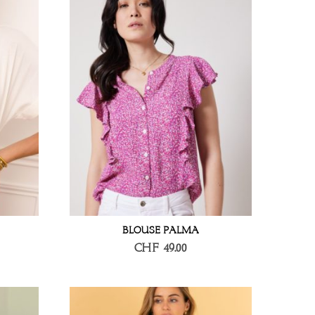
BLOUSE PALMA
CHF
49.00